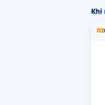
Khi
02