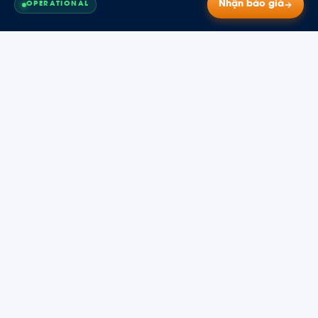
Nhận báo giá
OPERATIONAL