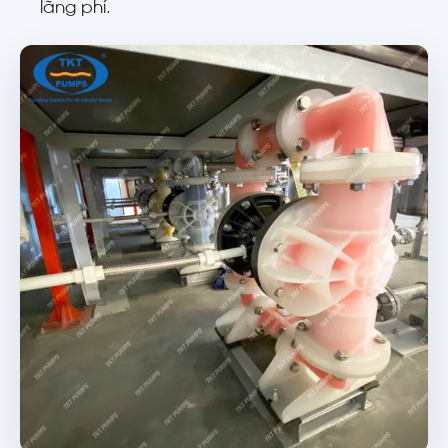
lãng phí.