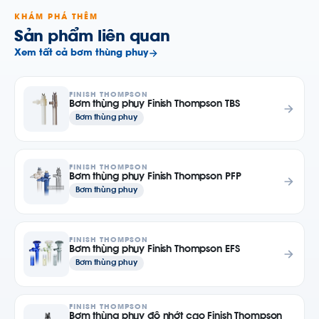
KHÁM PHÁ THÊM
Sản phẩm liên quan
Xem tất cả bơm thùng phuy
FINISH THOMPSON
Bơm thùng phuy Finish Thompson TBS
Bơm thùng phuy
FINISH THOMPSON
Bơm thùng phuy Finish Thompson PFP
Bơm thùng phuy
FINISH THOMPSON
Bơm thùng phuy Finish Thompson EFS
Bơm thùng phuy
FINISH THOMPSON
Bơm thùng phuy độ nhớt cao Finish Thompson