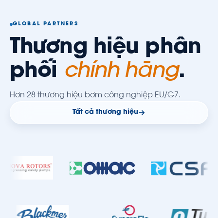
GLOBAL PARTNERS
Thương hiệu phân
phối
chính hãng
.
Hơn 28 thương hiệu bơm công nghiệp EU/G7.
Tất cả thương hiệu