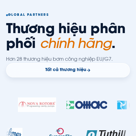
GLOBAL PARTNERS
Thương hiệu phân
phối
chính hãng
.
Hơn 28 thương hiệu bơm công nghiệp EU/G7.
Tất cả thương hiệu